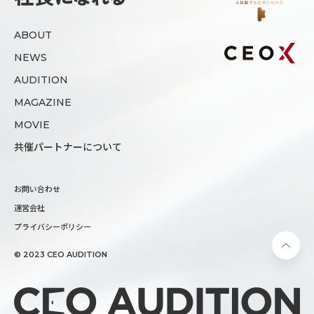
ABOUT
NEWS
AUDITION
MAGAZINE
MOVIE
共催パートナーについて
お問い合わせ
運営会社
プライバシーポリシー
© 2023 CEO AUDITION