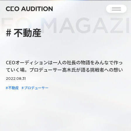
不動産
INTERVIEW
CEOオーディションは一人の社長の物語をみんなで作っ
ていく場。プロデューサー髙木氏が語る挑戦者への想い
2022.08.31
不動産
プロデューサー