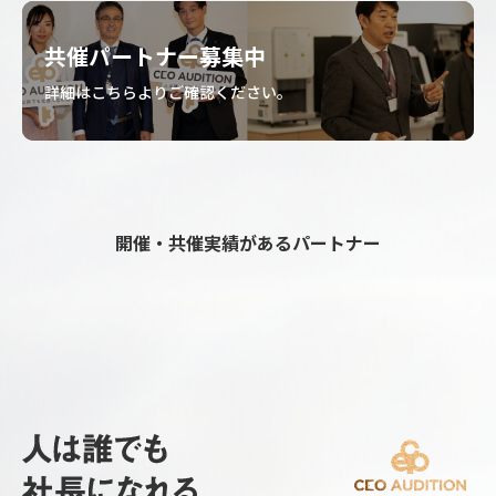
共催パートナー募集中
詳細はこちらよりご確認ください。
開催・共催実績があるパートナー